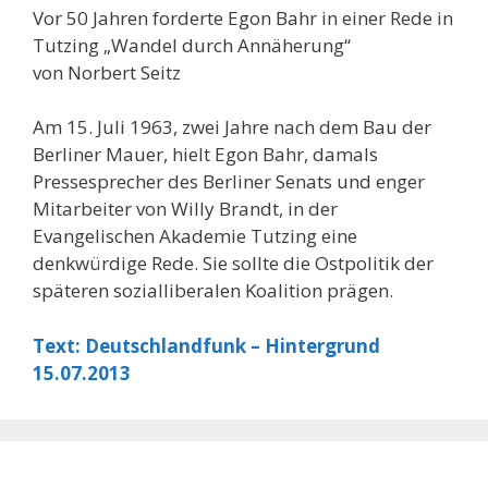
Vor 50 Jahren forderte Egon Bahr in einer Rede in
Tutzing „Wandel durch Annäherung“
von Norbert Seitz
Am 15. Juli 1963, zwei Jahre nach dem Bau der
Berliner Mauer, hielt Egon Bahr, damals
Pressesprecher des Berliner Senats und enger
Mitarbeiter von Willy Brandt, in der
Evangelischen Akademie Tutzing eine
denkwürdige Rede. Sie sollte die Ostpolitik der
späteren sozialliberalen Koalition prägen.
Text: Deutschlandfunk – Hintergrund
15.07.2013