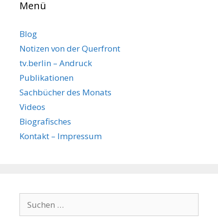
Menü
Blog
Notizen von der Querfront
tv.berlin – Andruck
Publikationen
Sachbücher des Monats
Videos
Biografisches
Kontakt – Impressum
Suchen
nach: