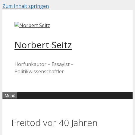
Zum Inhalt springen
Norbert Seitz
Hörfunkautor – Essayist –
Politikwissenschaftler
Menü
Freitod vor 40 Jahren