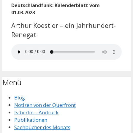
Deutschlandfunk: Kalenderblatt vom
01.03.2023
Arthur Koestler – ein Jahrhundert-
Renegat
Menü
Blog
Notizen von der Querfront
tv.berlin – Andruck
Publikationen
Sachbücher des Monats