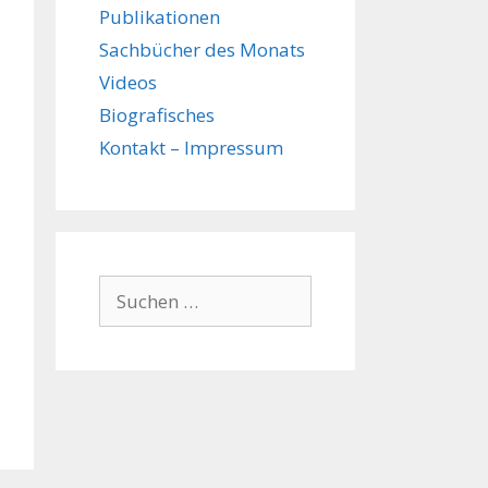
Publikationen
Sachbücher des Monats
Videos
Biografisches
Kontakt – Impressum
Suchen
nach: