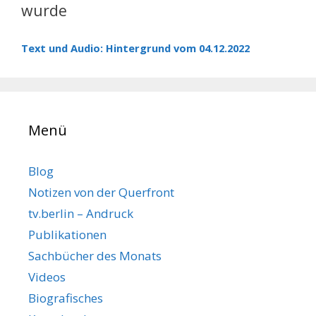
wurde
Text und Audio: Hintergrund vom 04.12.2022
Menü
Blog
Notizen von der Querfront
tv.berlin – Andruck
Publikationen
Sachbücher des Monats
Videos
Biografisches